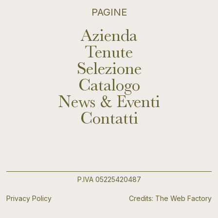
PAGINE
Azienda
Tenute
Selezione
Catalogo
News & Eventi
Contatti
P.IVA 05225420487
Privacy Policy
Credits: The Web Factory