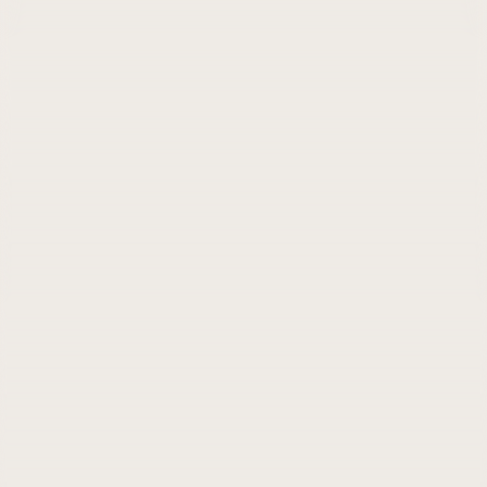
Contatti