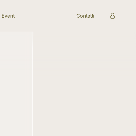
 Eventi
Contatti