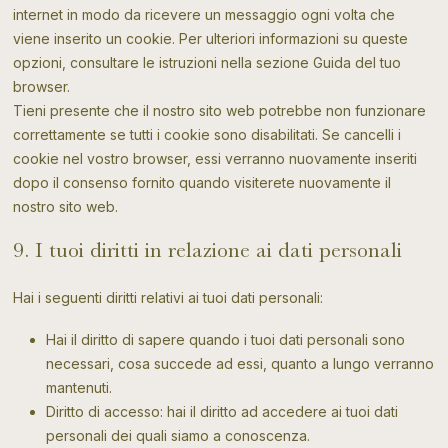
internet in modo da ricevere un messaggio ogni volta che
viene inserito un cookie. Per ulteriori informazioni su queste
opzioni, consultare le istruzioni nella sezione Guida del tuo
browser.
Tieni presente che il nostro sito web potrebbe non funzionare
correttamente se tutti i cookie sono disabilitati. Se cancelli i
cookie nel vostro browser, essi verranno nuovamente inseriti
dopo il consenso fornito quando visiterete nuovamente il
nostro sito web.
9. I tuoi diritti in relazione ai dati personali
Hai i seguenti diritti relativi ai tuoi dati personali:
Hai il diritto di sapere quando i tuoi dati personali sono
necessari, cosa succede ad essi, quanto a lungo verranno
mantenuti.
Diritto di accesso: hai il diritto ad accedere ai tuoi dati
personali dei quali siamo a conoscenza.