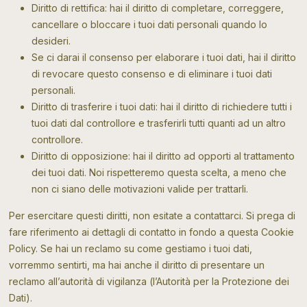
Diritto di rettifica: hai il diritto di completare, correggere,
cancellare o bloccare i tuoi dati personali quando lo
desideri.
Se ci darai il consenso per elaborare i tuoi dati, hai il diritto
di revocare questo consenso e di eliminare i tuoi dati
personali.
Diritto di trasferire i tuoi dati: hai il diritto di richiedere tutti i
tuoi dati dal controllore e trasferirli tutti quanti ad un altro
controllore.
Diritto di opposizione: hai il diritto ad opporti al trattamento
dei tuoi dati. Noi rispetteremo questa scelta, a meno che
non ci siano delle motivazioni valide per trattarli.
Per esercitare questi diritti, non esitate a contattarci. Si prega di
fare riferimento ai dettagli di contatto in fondo a questa Cookie
Policy. Se hai un reclamo su come gestiamo i tuoi dati,
vorremmo sentirti, ma hai anche il diritto di presentare un
reclamo all’autorità di vigilanza (l’Autorità per la Protezione dei
Dati).