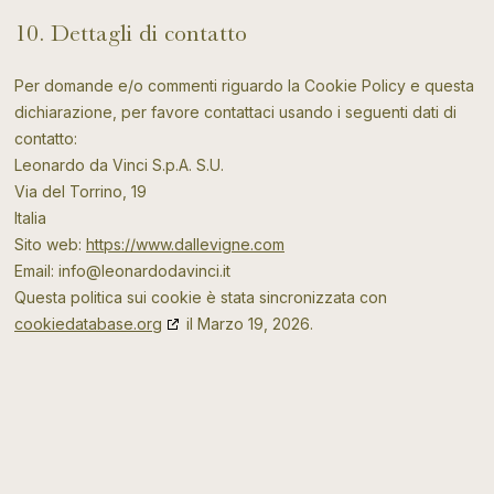
10. Dettagli di contatto
Per domande e/o commenti riguardo la Cookie Policy e questa
dichiarazione, per favore contattaci usando i seguenti dati di
contatto:
Leonardo da Vinci S.p.A. S.U.
Via del Torrino, 19
Italia
Sito web:
https://www.dallevigne.com
Email:
info@
leonardodavinci.it
Questa politica sui cookie è stata sincronizzata con
cookiedatabase.org
il Marzo 19, 2026.