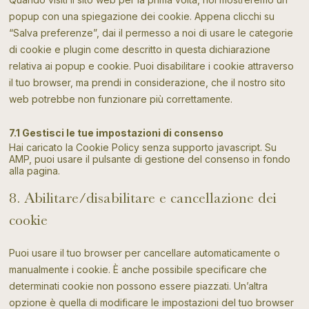
popup con una spiegazione dei cookie. Appena clicchi su
“Salva preferenze”, dai il permesso a noi di usare le categorie
di cookie e plugin come descritto in questa dichiarazione
relativa ai popup e cookie. Puoi disabilitare i cookie attraverso
il tuo browser, ma prendi in considerazione, che il nostro sito
web potrebbe non funzionare più correttamente.
7.1 Gestisci le tue impostazioni di consenso
Hai caricato la Cookie Policy senza supporto javascript. Su
AMP, puoi usare il pulsante di gestione del consenso in fondo
alla pagina.
8. Abilitare/disabilitare e cancellazione dei
cookie
Puoi usare il tuo browser per cancellare automaticamente o
manualmente i cookie. È anche possibile specificare che
determinati cookie non possono essere piazzati. Un’altra
opzione è quella di modificare le impostazioni del tuo browser