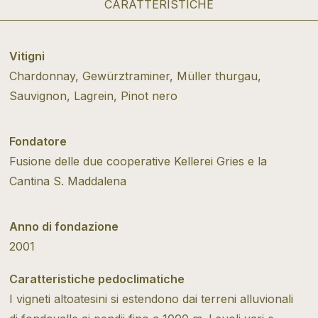
CARATTERISTICHE
Vitigni
Chardonnay, Gewürztraminer, Müller thurgau,
Sauvignon, Lagrein, Pinot nero
Fondatore
Fusione delle due cooperative Kellerei Gries e la
Cantina S. Maddalena
Anno di fondazione
2001
Caratteristiche pedoclimatiche
I vigneti altoatesini si estendono dai terreni alluvionali