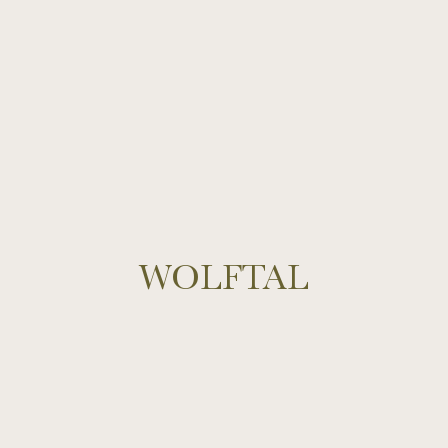
WOLFTAL