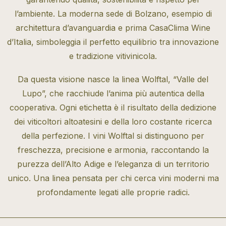
l’ambiente. La moderna sede di Bolzano, esempio di
architettura d’avanguardia e prima CasaClima Wine
d’Italia, simboleggia il perfetto equilibrio tra innovazione
e tradizione vitivinicola.
Da questa visione nasce la linea Wolftal, “Valle del
Lupo”, che racchiude l’anima più autentica della
cooperativa. Ogni etichetta è il risultato della dedizione
dei viticoltori altoatesini e della loro costante ricerca
della perfezione. I vini Wolftal si distinguono per
freschezza, precisione e armonia, raccontando la
purezza dell’Alto Adige e l’eleganza di un territorio
unico. Una linea pensata per chi cerca vini moderni ma
profondamente legati alle proprie radici.