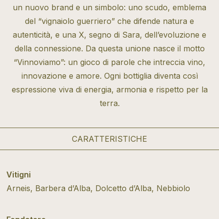
un nuovo brand e un simbolo: uno scudo, emblema
del “vignaiolo guerriero” che difende natura e
autenticità, e una X, segno di Sara, dell’evoluzione e
della connessione. Da questa unione nasce il motto
“Vinnoviamo”: un gioco di parole che intreccia vino,
innovazione e amore. Ogni bottiglia diventa così
espressione viva di energia, armonia e rispetto per la
terra.
CARATTERISTICHE
Vitigni
Arneis, Barbera d’Alba, Dolcetto d’Alba, Nebbiolo