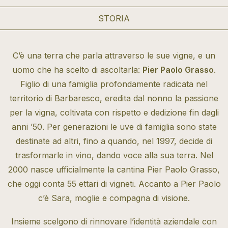
STORIA
C’è una terra che parla attraverso le sue vigne, e un
uomo che ha scelto di ascoltarla:
Pier Paolo Grasso
.
Figlio di una famiglia profondamente radicata nel
territorio di Barbaresco, eredita dal nonno la passione
per la vigna, coltivata con rispetto e dedizione fin dagli
anni ’50. Per generazioni le uve di famiglia sono state
destinate ad altri, fino a quando, nel 1997, decide di
trasformarle in vino, dando voce alla sua terra. Nel
2000 nasce ufficialmente la cantina Pier Paolo Grasso,
che oggi conta 55 ettari di vigneti. Accanto a Pier Paolo
c’è Sara, moglie e compagna di visione.
Insieme scelgono di rinnovare l’identità aziendale con