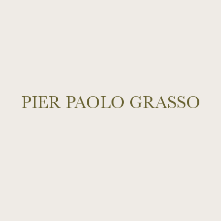
PIER PAOLO GRASSO