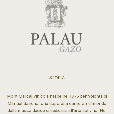
STORIA
Mont Marçal Vinícola nasce nel 1975 per volontà di
Manuel Sancho, che dopo una carriera nel mondo
della musica decide di dedicarsi all’arte del vino. Nel