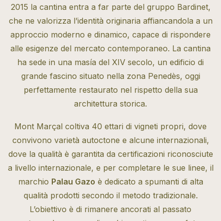
2015 la cantina entra a far parte del gruppo Bardinet,
che ne valorizza l’identità originaria affiancandola a un
approccio moderno e dinamico, capace di rispondere
alle esigenze del mercato contemporaneo. La cantina
ha sede in una masía del XIV secolo, un edificio di
grande fascino situato nella zona Penedès, oggi
perfettamente restaurato nel rispetto della sua
architettura storica.
Mont Marçal coltiva 40 ettari di vigneti propri, dove
convivono varietà autoctone e alcune internazionali,
dove la qualità è garantita da certificazioni riconosciute
a livello internazionale, e per completare le sue linee, il
marchio
Palau Gazo
è dedicato a spumanti di alta
qualità prodotti secondo il metodo tradizionale.
L’obiettivo è di rimanere ancorati al passato