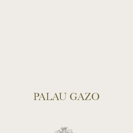
PALAU GAZO