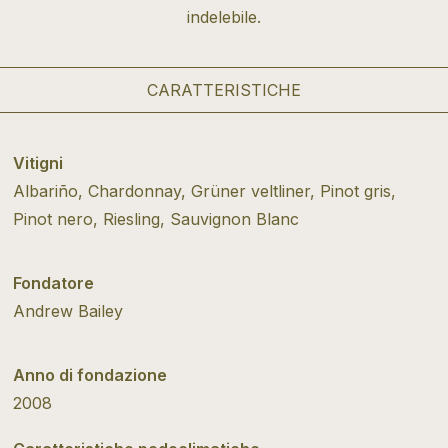
indelebile.
CARATTERISTICHE
Vitigni
Albariño, Chardonnay, Grüner veltliner, Pinot gris,
Pinot nero, Riesling, Sauvignon Blanc
Fondatore
Andrew Bailey
Anno di fondazione
2008