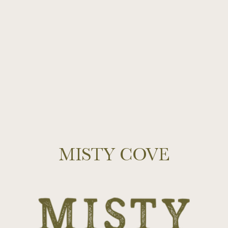
MISTY COVE