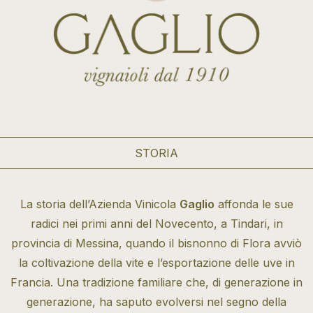
STORIA
La storia dell’Azienda Vinicola
Gaglio
affonda le sue
radici nei primi anni del Novecento, a Tindari, in
provincia di Messina, quando il bisnonno di Flora avviò
la coltivazione della vite e l’esportazione delle uve in
Francia. Una tradizione familiare che, di generazione in
generazione, ha saputo evolversi nel segno della