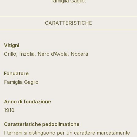
famiglia Gaglio.
CARATTERISTICHE
Vitigni
Grillo, Inzolia, Nero d’Avola, Nocera
Fondatore
Famiglia Gaglio
Anno di fondazione
1910
Caratteristiche pedoclimatiche
I terreni si distinguono per un carattere marcatamente