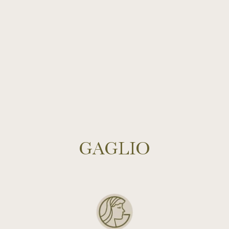
GAGLIO