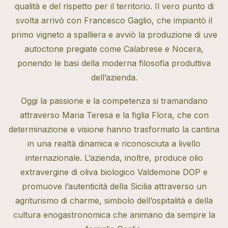
qualità e del rispetto per il territorio. Il vero punto di
svolta arrivò con Francesco Gaglio, che impiantò il
primo vigneto a spalliera e avviò la produzione di uve
autoctone pregiate come Calabrese e Nocera,
ponendo le basi della moderna filosofia produttiva
dell’azienda.
Oggi la passione e la competenza si tramandano
attraverso Maria Teresa e la figlia Flora, che con
determinazione e visione hanno trasformato la cantina
in una realtà dinamica e riconosciuta a livello
internazionale. L’azienda, inoltre, produce olio
extravergine di oliva biologico Valdemone DOP e
promuove l’autenticità della Sicilia attraverso un
agriturismo di charme, simbolo dell’ospitalità e della
cultura enogastronomica che animano da sempre la