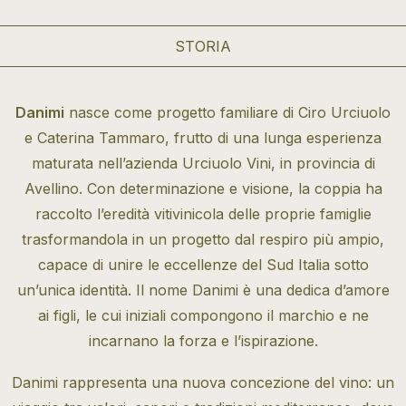
STORIA
Danimi
nasce come progetto familiare di Ciro Urciuolo
e Caterina Tammaro, frutto di una lunga esperienza
maturata nell’azienda Urciuolo Vini, in provincia di
Avellino. Con determinazione e visione, la coppia ha
raccolto l’eredità vitivinicola delle proprie famiglie
trasformandola in un progetto dal respiro più ampio,
capace di unire le eccellenze del Sud Italia sotto
un’unica identità. Il nome Danimi è una dedica d’amore
ai figli, le cui iniziali compongono il marchio e ne
incarnano la forza e l’ispirazione.
Danimi rappresenta una nuova concezione del vino: un