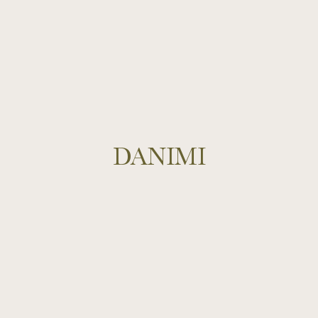
DANIMI