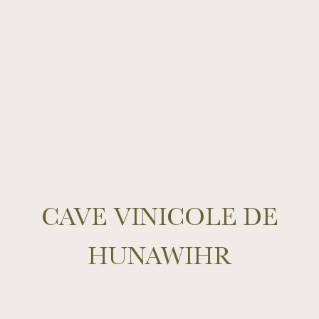
CAVE VINICOLE DE
HUNAWIHR