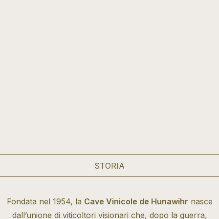
STORIA
Fondata nel 1954, la
Cave Vinicole de Hunawihr
nasce
dall’unione di viticoltori visionari che, dopo la guerra,