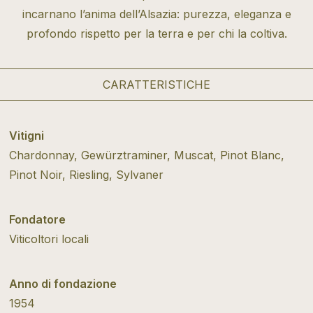
incarnano l’anima dell’Alsazia: purezza, eleganza e
profondo rispetto per la terra e per chi la coltiva.
CARATTERISTICHE
Vitigni
Chardonnay, Gewürztraminer, Muscat, Pinot Blanc,
Pinot Noir, Riesling, Sylvaner
Fondatore
Viticoltori locali
Anno di fondazione
1954