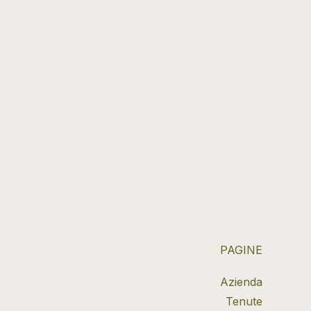
PAGINE
Azienda
Tenute