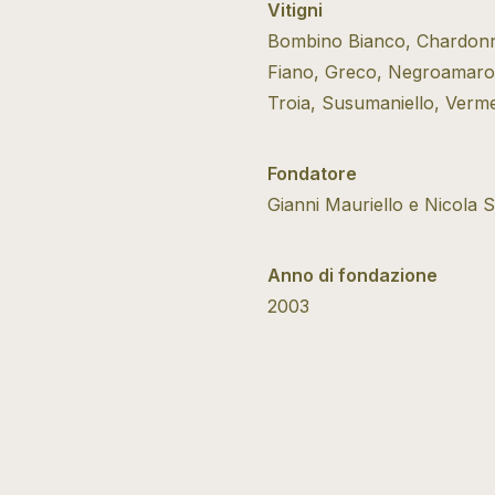
Vitigni
Bombino Bianco, Chardonnay
Fiano, Greco, Negroamaro
Troia, Susumaniello, Verm
Fondatore
Gianni Mauriello e Nicola 
Anno di fondazione
2003