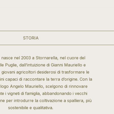
STORIA
nasce nel 2003 a Stornarella, nel cuore del
le Puglie, dall’intuizione di Gianni Mauriello e
 giovani agricoltori desiderosi di trasformare le
ini capaci di raccontare la terra d’origine. Con la
ologo Angelo Mauriello, scelgono di rinnovare
 i vigneti di famiglia, abbandonando i vecchi
ne per introdurre la coltivazione a spalliera, più
sostenibile e qualitativa.